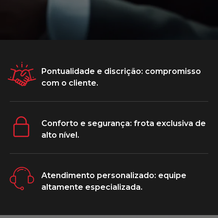
Pontualidade e discrição: compromisso
com o cliente.
Conforto e segurança: frota exclusiva de
alto nível.
Atendimento personalizado: equipe
altamente especializada.