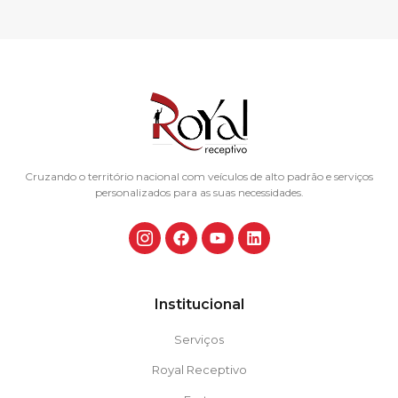
Cruzando o território nacional com veículos de alto padrão e serviços
personalizados para as suas necessidades.
Institucional
Serviços
Royal Receptivo