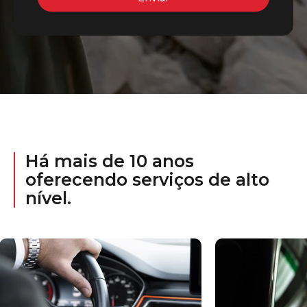
Há mais de 10 anos
oferecendo serviços de alto
nível.