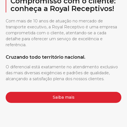
Compromisso com o cliente:
conheça a Royal Receptivos!
Com mais de 10 anos de atuação no mercado de
transporte executivo, a Royal Receptivo é uma empresa
comprometida com o cliente, atentando-se a cada
detalhe para oferecer um serviço de excelência e
referência.
Cruzando todo território nacional.
O diferencial está exatamente no atendimento exclusivo
das mais diversas exigências e padrões de qualidade,
alcançando a satisfação plena dos nossos clientes.
Saiba mais