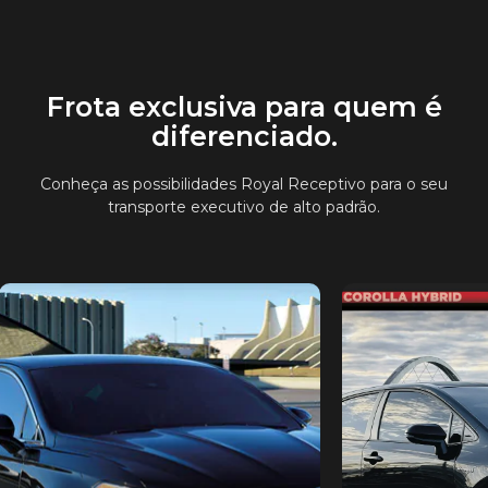
Frota exclusiva para quem é
diferenciado.
Conheça as possibilidades Royal Receptivo para o seu
transporte executivo de alto padrão.