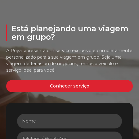
Está planejando uma viagem
em grupo?
A Royal apresenta um serviço exclusivo e completamente
personalizado para a sua viagem em grupo. Seja uma
viagem de férias ou de negócios, temos o veículo e
serviço ideal para você.
Conhecer serviço