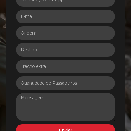
Enviar