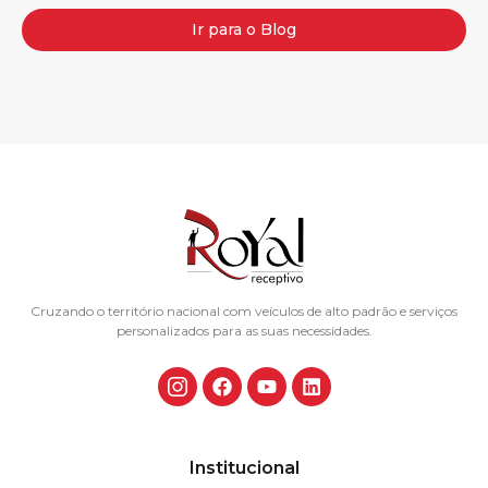
Ir para o Blog
Cruzando o território nacional com veículos de alto padrão e serviços
personalizados para as suas necessidades.
Institucional