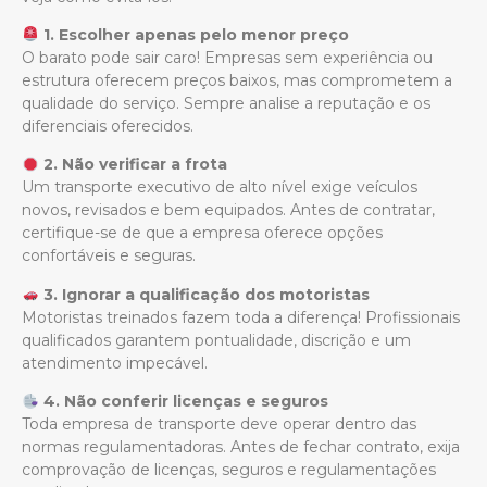
1. Escolher apenas pelo menor preço
O barato pode sair caro! Empresas sem experiência ou
estrutura oferecem preços baixos, mas comprometem a
qualidade do serviço. Sempre analise a reputação e os
diferenciais oferecidos.
2. Não verificar a frota
Um transporte executivo de alto nível exige veículos
novos, revisados e bem equipados. Antes de contratar,
certifique-se de que a empresa oferece opções
confortáveis e seguras.
3. Ignorar a qualificação dos motoristas
Motoristas treinados fazem toda a diferença! Profissionais
qualificados garantem pontualidade, discrição e um
atendimento impecável.
4. Não conferir licenças e seguros
Toda empresa de transporte deve operar dentro das
normas regulamentadoras. Antes de fechar contrato, exija
comprovação de licenças, seguros e regulamentações