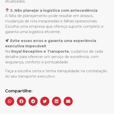
atualizadas.
5. Não planejar a logística com antecedência
A falta de planejamento pode resultar em atrasos,
mudanças de rota inesperadas e falhas operacionais.
Escolha uma empresa que ofereça suporte completo e
garanta uma logística eficiente.
Evite esses erros e garanta uma experiência
executiva impecável!
Na
Royal Receptivo e Transporte
, cuidamos de cada
detalhe para oferecer um serviço de excelência, com
segurança, conforto e pontualidade.
Faça a escolha certa e tenha tranquilidade na contratação
do seu transporte executivo.
Compartilhe: