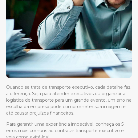
Quando se trata de transporte executivo, cada detalhe faz
a diferença. Seja para atender executivos ou organizar a
logística de transporte para um grande evento, um erro na
escolha da empresa pode comprometer sua imagem e
até causar prejuízos financeiros.
Para garantir uma experiência impecável, conheça os 5
erros mais comuns ao contratar transporte executivo e
veja como evitá-los!