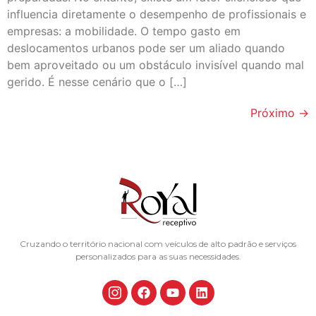
influencia diretamente o desempenho de profissionais e
empresas: a mobilidade. O tempo gasto em
deslocamentos urbanos pode ser um aliado quando
bem aproveitado ou um obstáculo invisível quando mal
gerido. É nesse cenário que o […]
Próximo
→
Cruzando o território nacional com veículos de alto padrão e serviços
personalizados para as suas necessidades.