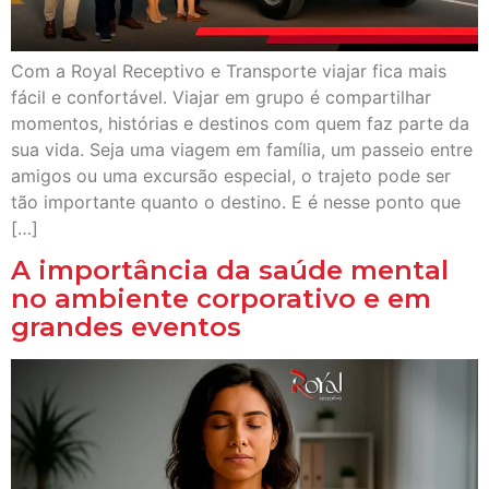
Com a Royal Receptivo e Transporte viajar fica mais
fácil e confortável. Viajar em grupo é compartilhar
momentos, histórias e destinos com quem faz parte da
sua vida. Seja uma viagem em família, um passeio entre
amigos ou uma excursão especial, o trajeto pode ser
tão importante quanto o destino. E é nesse ponto que
[…]
A importância da saúde mental
no ambiente corporativo e em
grandes eventos