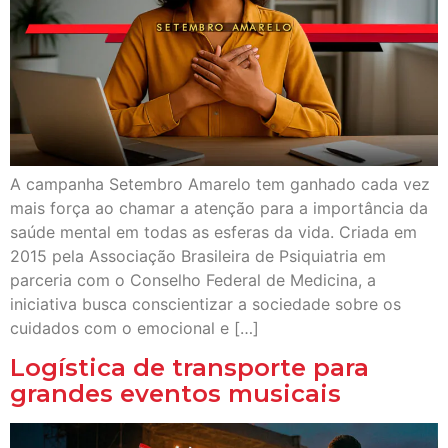
A campanha Setembro Amarelo tem ganhado cada vez
mais força ao chamar a atenção para a importância da
saúde mental em todas as esferas da vida. Criada em
2015 pela Associação Brasileira de Psiquiatria em
parceria com o Conselho Federal de Medicina, a
iniciativa busca conscientizar a sociedade sobre os
cuidados com o emocional e […]
Logística de transporte para
grandes eventos musicais