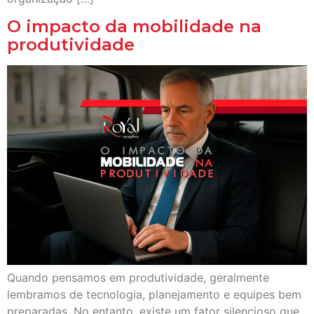
O impacto da mobilidade na
produtividade
Quando pensamos em produtividade, geralmente
lembramos de tecnologia, planejamento e equipes bem
preparadas. No entanto, existe um fator silencioso que